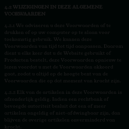
4.2 WIJZIGINGEN IN DEZE ALGEMENE
VOORWAARDEN
4.2.1 We adviseren u deze Voorwaarden af te
drukken of op uw computer op te slaan voor
toekomstig gebruik. We kunnen deze
Voorwaarden van tijd tot tijd aanpassen. Daarom
dient u elke keer dat u de Website gebruikt of
Producten bestelt, deze Voorwaarden opnieuw te
lezen voordat u met de Voorwaarden akkoord
gaat, zodat u altijd op de hoogte bent van de
Voorwaarden die op dat moment van kracht zijn.
4.2.2 Elk van de artikelen in deze Voorwaarden is
afzonderlijk geldig. Indien een rechtbank of
bevoegde autoriteit besluit dat een of meer
artikelen ongeldig of niet-afdwingbaar zijn, dan
blijven de overige artikelen onverminderd van
kracht.