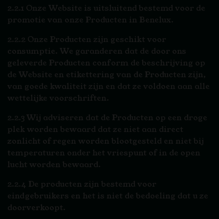
2.2.1 Onze Website is uitsluitend bestemd voor de
promotie van onze Producten in Benelux.
2.2.2 Onze Producten zijn geschikt voor
consumptie. We garanderen dat de door ons
geleverde Producten conform de beschrijving op
de Website en etikettering van de Producten zijn,
van goede kwaliteit zijn en dat ze voldoen aan alle
wettelijke voorschriften.
2.2.3 Wij adviseren dat de Producten op een droge
plek worden bewaard dat ze niet aan direct
zonlicht of regen worden blootgesteld en niet bij
temperaturen onder het vriespunt of in de open
lucht worden bewaard.
2.2.4 De producten zijn bestemd voor
eindgebruikers en het is niet de bedoeling dat u ze
doorverkoopt.