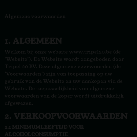
Algemene voorwaarden
1. ALGEMEEN
Welkom bij onze website www.tripel20.be (de
‘Website’). De Website wordt aangeboden door
Tripel 20 BV. Deze algemene voorwaarden (de
‘Voorwaarden’) zijn van toepassing op uw
gebruik van de Website en uw aankopen via de
Website. De toepasselijkheid van algemene
voorwaarden van de koper wordt uitdrukkelijk
afgewezen.
2. VERKOOPVOORWAARDEN
2.1 MINIMUMLEEFTIJD VOOR
ALCOHOLCONSUMPTIE