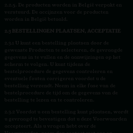
2.2.5. De producten worden in België verpakt en
verstuurd. De accijnzen voor de producten
worden in België betaald.
2.3 BESTELLINGEN PLAATSEN, ACCEPTATIE
2.3.1 U kunt een bestelling plaatsen door de
gewenste Producten te selecteren, de gevraagde
gegevens in te vullen en de aanwijzingen op het
scherm te volgen. U kunt tijdens de
bestelprocedure de gegevens controleren en
eventuele fouten corrigeren voordat u de
bestelling verzendt. Neem in elke fase van de
bestelprocedure de tijd om de gegevens van de
bestelling te lezen en te controleren.
2.3.2 Voordat u een bestelling kunt plaatsen, wordt
u gevraagd te bevestigen dat u deze Voorwaarden
accepteert. Als u vragen hebt over de