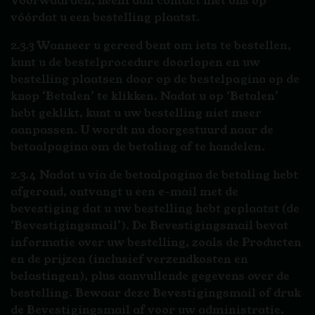
Voorwaarden, neem dan contact met ons op
vóórdat u een bestelling plaatst.
2.3.3 Wanneer u gereed bent om iets te bestellen,
kunt u de bestelprocedure doorlopen en uw
bestelling plaatsen door op de bestelpagina op de
knop ‘Betalen’ te klikken. Nadat u op ‘Betalen’
hebt geklikt, kunt u uw bestelling niet meer
aanpassen. U wordt nu doorgestuurd naar de
betaalpagina om de betaling af te handelen.
2.3.4 Nadat u via de betaalpagina de betaling hebt
afgerond, ontvangt u een e-mail met de
bevestiging dat u uw bestelling hebt geplaatst (de
‘Bevestigingsmail’). De Bevestigingsmail bevat
informatie over uw bestelling, zoals de Producten
en de prijzen (inclusief verzendkosten en
belastingen), plus aanvullende gegevens over de
bestelling. Bewaar deze Bevestigingsmail of druk
de Bevestigingsmail af voor uw administratie.