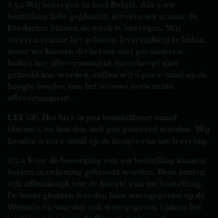
2.5.1 Wij bezorgen in heel België. Als u uw
bestelling hebt geplaatst, streven we ernaar de
Producten binnen de week te bezorgen. Wij
streven ernaar het gekozen levertijdstip te halen,
maar we kunnen dit helaas niet garanderen.
Indien het aflevermoment onverhoopt niet
gehaald kan worden, zullen wij u per e-mail op de
hoogte houden van het nieuwe verwachte
aflevermoment.
LET OP: Het bier is pas beschikbaar vanaf
(datum), en kan dan ook pas geleverd worden. Wij
houden u via e-mail op de hoogte van uw levering.
2.5.2 Voor de bezorging van uw bestelling kunnen
kosten in rekening gebracht worden. Deze kosten
zijn afhankelijk van de hoogte van uw bestelling.
De bezorgkosten worden hier weergegeven op de
Website en worden ook weergegeven tijdens het