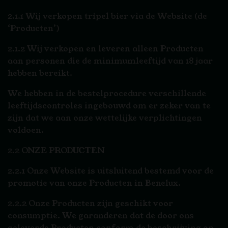
2.1.1 Wij verkopen tripel bier via de Website (de
‘Producten’)
2.1.2 Wij verkopen en leveren alleen Producten
aan personen die de minimumleeftijd van 18 jaar
hebben bereikt.
We hebben in de bestelprocedure verschillende
leeftijdscontroles ingebouwd om er zeker van te
zijn dat we aan onze wettelijke verplichtingen
voldoen.
2.2 ONZE PRODUCTEN
2.2.1 Onze Website is uitsluitend bestemd voor de
promotie van onze Producten in Benelux.
2.2.2 Onze Producten zijn geschikt voor
consumptie. We garanderen dat de door ons
geleverde Producten conform de beschrijving op