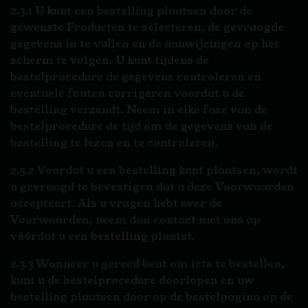
2.3.1 U kunt een bestelling plaatsen door de
gewenste Producten te selecteren, de gevraagde
gegevens in te vullen en de aanwijzingen op het
scherm te volgen. U kunt tijdens de
bestelprocedure de gegevens controleren en
eventuele fouten corrigeren voordat u de
bestelling verzendt. Neem in elke fase van de
bestelprocedure de tijd om de gegevens van de
bestelling te lezen en te controleren.
2.3.2 Voordat u een bestelling kunt plaatsen, wordt
u gevraagd te bevestigen dat u deze Voorwaarden
accepteert. Als u vragen hebt over de
Voorwaarden, neem dan contact met ons op
vóórdat u een bestelling plaatst.
2.3.3 Wanneer u gereed bent om iets te bestellen,
kunt u de bestelprocedure doorlopen en uw
bestelling plaatsen door op de bestelpagina op de