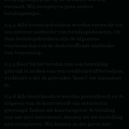
vermeld. Wij accepteren geen andere
betalingswijze.
2.4.4 Alle betaalopdrachten worden verwerkt via
een externe aanbieder van betalingsdiensten. Op
deze betaalopdrachten zijn de algemene
voorwaarden van de desbetreffende aanbieder
van toepassing.
2.4.5 Door bij het betalen van een bestelling
gebruik te maken van een creditcard of betaalpas,
verklaart u dat de gebruikte ‘kaart’ uw eigendom
is.
2.4.6 Alle kaarthouders worden geverifieerd en de
uitgever van de kaart wordt om autorisatie
gevraagd. Indien uw kaartuitgever de betaling
aan ons niet autoriseert, kunnen we uw bestelling
niet accepteren. Wij kunnen in dat geval niet