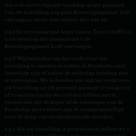
Als u de eerstvolgende werkdag na het plaatsen
van uw bestelling nog geen Bevestigingsmail hebt
ontvangen, neem dan contact met ons op.
2.3.5 De overeenkomst komt tussen Tripel 20 BV en
u tot stand op het moment dat u de
Bevestigingsmail heeft ontvangen.
2.3.6 Wij behouden ons het recht voor uw
bestelling te annuleren indien de Producten niet
leverbaar zijn of indien de volledige betaling niet
is ontvangen. We behouden ons ook het recht voor
uw bestelling op elk gewenst moment te weigeren
of te annuleren als we redenen hebben om te
vermoeden dat de koper of de ontvanger van de
Producten niet voldoet aan de minimumleeftijd
voor de koop van alcoholhoudende dranken.
2.3.7 Als uw bestelling is geannuleerd, zullen we u