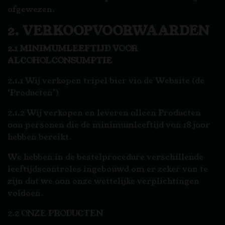
afgewezen.
2. VERKOOPVOORWAARDEN
2.1 MINIMUMLEEFTIJD VOOR
ALCOHOLCONSUMPTIE
2.1.1 Wij verkopen tripel bier via de Website (de
‘Producten’)
2.1.2 Wij verkopen en leveren alleen Producten
aan personen die de minimumleeftijd van 18 jaar
hebben bereikt.
We hebben in de bestelprocedure verschillende
leeftijdscontroles ingebouwd om er zeker van te
zijn dat we aan onze wettelijke verplichtingen
voldoen.
2.2 ONZE PRODUCTEN