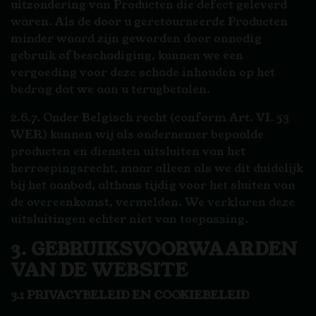
uitzondering van Producten die defect geleverd
waren. Als de door u geretourneerde Producten
minder waard zijn geworden door onnodig
gebruik of beschadiging, kunnen we een
vergoeding voor deze schade inhouden op het
bedrag dat we aan u terugbetalen.
2.6.7. Onder Belgisch recht (conform Art. VI. 53
WER) kunnen wij als ondernemer bepaalde
producten en diensten uitsluiten van het
herroepingsrecht, maar alleen als we dit duidelijk
bij het aanbod, althans tijdig voor het sluiten van
de overeenkomst, vermelden. We verklaren deze
uitsluitingen echter niet van toepassing.
3. GEBRUIKSVOORWAARDEN
VAN DE WEBSITE
3.1 PRIVACYBELEID EN COOKIEBELEID