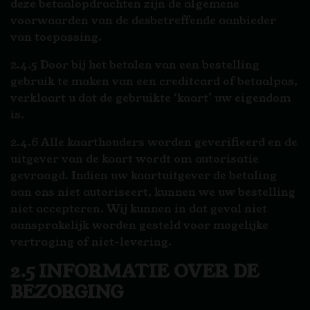
deze betaalopdrachten zijn de algemene
voorwaarden van de desbetreffende aanbieder
van toepassing.
2.4.5 Door bij het betalen van een bestelling
gebruik te maken van een creditcard of betaalpas,
verklaart u dat de gebruikte ‘kaart’ uw eigendom
is.
2.4.6 Alle kaarthouders worden geverifieerd en de
uitgever van de kaart wordt om autorisatie
gevraagd. Indien uw kaartuitgever de betaling
aan ons niet autoriseert, kunnen we uw bestelling
niet accepteren. Wij kunnen in dat geval niet
aansprakelijk worden gesteld voor mogelijke
vertraging of niet-levering.
2.5 INFORMATIE OVER DE
BEZORGING