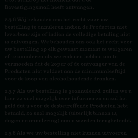
Bevestigingsmail heeft ontvangen.
2.3.6 Wij behouden ons het recht voor uw
bestelling te annuleren indien de Producten niet
leverbaar zijn of indien de volledige betaling niet
is ontvangen. We behouden ons ook het recht voor
uw bestelling op elk gewenst moment te weigeren
of te annuleren als we redenen hebben om te
vermoeden dat de koper of de ontvanger van de
Producten niet voldoet aan de minimumleeftijd
voor de koop van alcoholhoudende dranken.
2.3.7 Als uw bestelling is geannuleerd, zullen we u
hier zo snel mogelijk over informeren en zal het
geld dat u voor de desbetreffende Producten hebt
betaald, zo snel mogelijk (uiterlijk binnen 14
dagen na annulering) aan u worden terugbetaald.
2.3.8 Als we uw bestelling niet kunnen uitvoeren