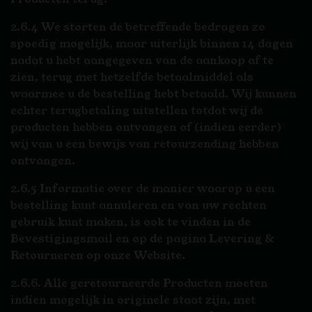
2.6.4 We storten de betreffende bedragen zo
spoedig mogelijk, maar uiterlijk binnen 14 dagen
nadat u hebt aangegeven van de aankoop af te
zien, terug met hetzelfde betaalmiddel als
waarmee u de bestelling hebt betaald. Wij kunnen
echter terugbetaling uitstellen totdat wij de
producten hebben ontvangen of (indien eerder)
wij van u een bewijs van retourzending hebben
ontvangen.
2.6.5 Informatie over de manier waarop u een
bestelling kunt annuleren en van uw rechten
gebruik kunt maken, is ook te vinden in de
Bevestigingsmail en op de pagina Levering &
Retourneren op onze Website.
2.6.6. Alle geretourneerde Producten moeten
indien mogelijk in originele staat zijn, met