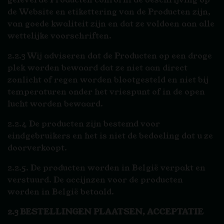
de Website en etikettering van de Producten zijn,
van goede kwaliteit zijn en dat ze voldoen aan alle
wettelijke voorschriften.
2.2.3 Wij adviseren dat de Producten op een droge
plek worden bewaard dat ze niet aan direct
zonlicht of regen worden blootgesteld en niet bij
temperaturen onder het vriespunt of in de open
lucht worden bewaard.
2.2.4 De producten zijn bestemd voor
eindgebruikers en het is niet de bedoeling dat u ze
doorverkoopt.
2.2.5. De producten worden in België verpakt en
verstuurd. De accijnzen voor de producten
worden in België betaald.
2.3 BESTELLINGEN PLAATSEN, ACCEPTATIE