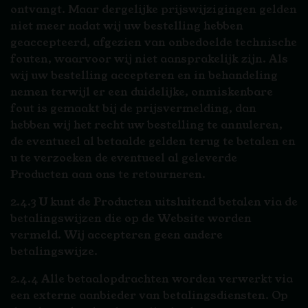
ontvangt. Maar dergelijke prijswijzigingen gelden
niet meer nadat wij uw bestelling hebben
geaccepteerd, afgezien van onbedoelde technische
fouten, waarvoor wij niet aansprakelijk zijn. Als
wij uw bestelling accepteren en in behandeling
nemen terwijl er een duidelijke, onmiskenbare
fout is gemaakt bij de prijsvermelding, dan
hebben wij het recht uw bestelling te annuleren,
de eventueel al betaalde gelden terug te betalen en
u te verzoeken de eventueel al geleverde
Producten aan ons te retourneren.
2.4.3 U kunt de Producten uitsluitend betalen via de
betalingswijzen die op de Website worden
vermeld. Wij accepteren geen andere
betalingswijze.
2.4.4 Alle betaalopdrachten worden verwerkt via
een externe aanbieder van betalingsdiensten. Op