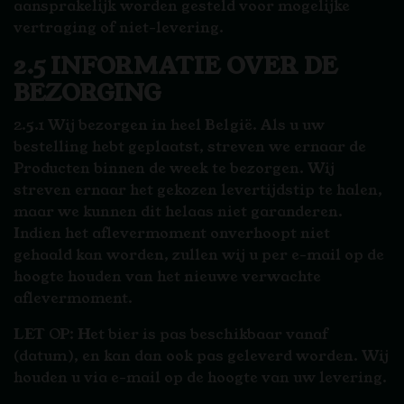
aansprakelijk worden gesteld voor mogelijke
vertraging of niet-levering.
2.5 INFORMATIE OVER DE
BEZORGING
2.5.1 Wij bezorgen in heel België. Als u uw
bestelling hebt geplaatst, streven we ernaar de
Producten binnen de week te bezorgen. Wij
streven ernaar het gekozen levertijdstip te halen,
maar we kunnen dit helaas niet garanderen.
Indien het aflevermoment onverhoopt niet
gehaald kan worden, zullen wij u per e-mail op de
hoogte houden van het nieuwe verwachte
aflevermoment.
LET OP: Het bier is pas beschikbaar vanaf
(datum), en kan dan ook pas geleverd worden. Wij
houden u via e-mail op de hoogte van uw levering.