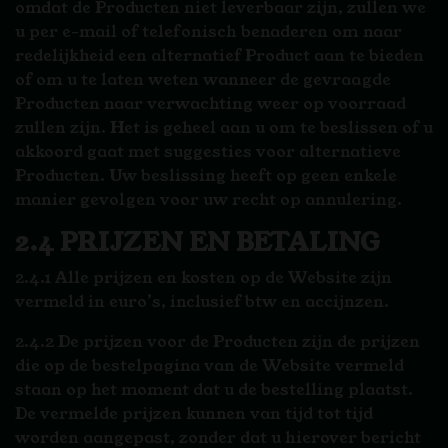
omdat de Producten niet leverbaar zijn, zullen we
u per e-mail of telefonisch benaderen om naar
redelijkheid een alternatief Product aan te bieden
of om u te laten weten wanneer de gevraagde
Producten naar verwachting weer op voorraad
zullen zijn. Het is geheel aan u om te beslissen of u
akkoord gaat met suggesties voor alternatieve
Producten. Uw beslissing heeft op geen enkele
manier gevolgen voor uw recht op annulering.
2.4 PRIJZEN EN BETALING
2.4.1 Alle prijzen en kosten op de Website zijn
vermeld in euro’s, inclusief btw en accijnzen.
2.4.2 De prijzen voor de Producten zijn de prijzen
die op de bestelpagina van de Website vermeld
staan op het moment dat u de bestelling plaatst.
De vermelde prijzen kunnen van tijd tot tijd
worden aangepast, zonder dat u hierover bericht