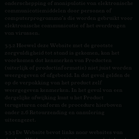
onderschepping of manipulatie van elektronische
communicatiemiddelen door personen of
computerprogramma’s die worden gebruikt voor
elektronische communicatie of het overdragen
van virussen.
3.3.2 Hoewel deze Website met de grootste
zorgvuldigheid tot stand is gekomen, kan het
voorkomen dat kenmerken van Producten
(uiterlijk of productinformatie) niet juist worden
weergegeven of afgebeeld. In dat geval gelden de
op de verpakking van het product zelf
weergegeven kenmerken. In het geval van een
dergelijke afwijking kunt u het Product
terugsturen conform de procedure hierboven
onder 2.6 Retourzending en annulering
uiteengezet.
3.3.3 De Website bevat links naar websites van