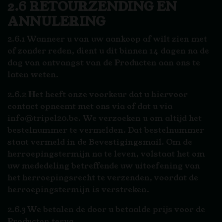
2.6 RETOURZENDING EN
ANNULERING
2.6.1 Wanneer u van uw aankoop af wilt zien met
of zonder reden, dient u dit binnen 14 dagen na de
dag van ontvangst van de Producten aan ons te
laten weten.
2.6.2 Het heeft onze voorkeur dat u hiervoor
contact opneemt met ons via of dat u via
info@tripel20.be. We verzoeken u om altijd het
bestelnummer te vermelden. Dat bestelnummer
staat vermeld in de Bevestigingsmail. Om de
herroepingstermijn na te leven, volstaat het om
uw mededeling betreffende uw uitoefening van
het herroepingsrecht te verzenden, voordat de
herroepingstermijn is verstreken.
2.6.3 We betalen de door u betaalde prijs voor de
Producten terug.