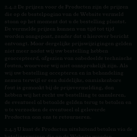
2.4.2 De prijzen voor de Producten zijn de prijzen
die op de bestelpagina van de Website vermeld
staan op het moment dat u de bestelling plaatst.
De vermelde prijzen kunnen van tijd tot tijd
worden aangepast, zonder dat u hierover bericht
ontvangt. Maar dergelijke prijswijzigingen gelden
niet meer nadat wij uw bestelling hebben
geaccepteerd, afgezien van onbedoelde technische
fouten, waarvoor wij niet aansprakelijk zijn. Als
wij uw bestelling accepteren en in behandeling
nemen terwijl er een duidelijke, onmiskenbare
fout is gemaakt bij de prijsvermelding, dan
hebben wij het recht uw bestelling te annuleren,
de eventueel al betaalde gelden terug te betalen en
u te verzoeken de eventueel al geleverde
Producten aan ons te retourneren.
2.4.3 U kunt de Producten uitsluitend betalen via de
betalingswijzen die op de Website worden