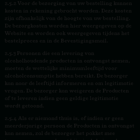
2.5.2 Voor de bezorging van uw bestelling kunnen
kosten in rekening gebracht worden. Deze kosten
zijn afhankelijk van de hoogte van uw bestelling.
De bezorgkosten worden hier weergegeven op de
Website en worden ook weergegeven tijdens het
bestelproces en in de Bevestigingsmail.
2.5.3 Personen die een levering van
alcoholhoudende producten in ontvangst nemen,
moeten de wettelijke minimumleeftijd voor
alcoholconsumptie hebben bereikt. De bezorger
kan naar de leeftijd informeren en om legitimatie
vragen. De bezorger kan weigeren de Producten
af te leveren indien geen geldige legitimatie
wordt getoond.
2.5.4 Als er niemand thuis is, of indien er geen
meerderjarige persoon de Producten in ontvangst
kan nemen, zal de bezorger het pakket mee