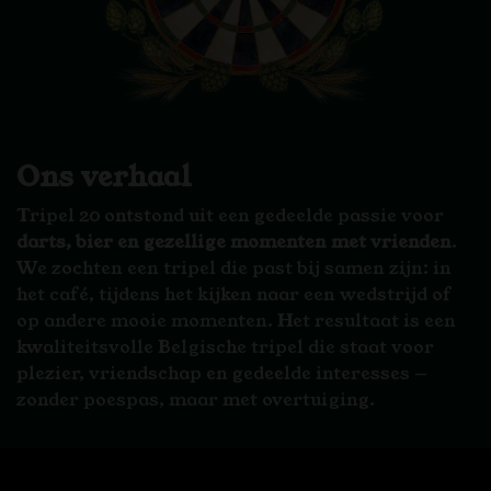
Ons verhaal
Tripel 20 ontstond uit een gedeelde passie voor
darts, bier en gezellige momenten met vrienden
.
We zochten een tripel die past bij samen zijn: in
het café, tijdens het kijken naar een wedstrijd of
op andere mooie momenten. Het resultaat is een
kwaliteitsvolle Belgische tripel die staat voor
plezier, vriendschap en gedeelde interesses —
zonder poespas, maar met overtuiging.