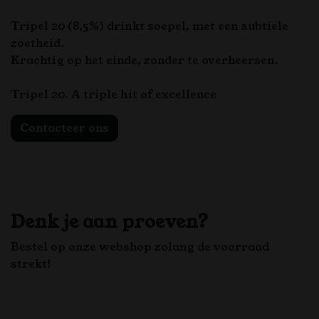
Tripel 20 (8,5%) drinkt soepel, met een subtiele
zoetheid.
Krachtig op het einde, zonder te overheersen.
Tripel 20. A triple hit of excellence
Contacteer ons
Denk je aan proeven?
Bestel op onze webshop zolang de voorraad
strekt!