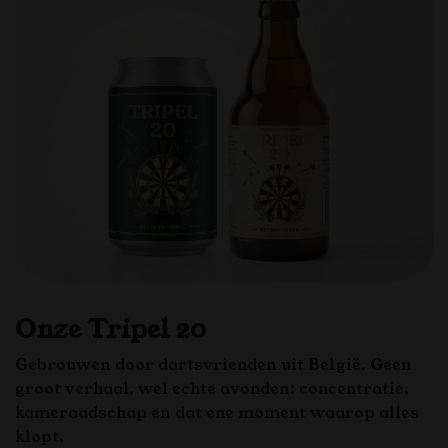
Onze Tripel 20
Gebrouwen door dartsvrienden uit België. Geen
groot verhaal, wel echte avonden: concentratie,
kameraadschap en dat ene moment waarop alles
klopt.