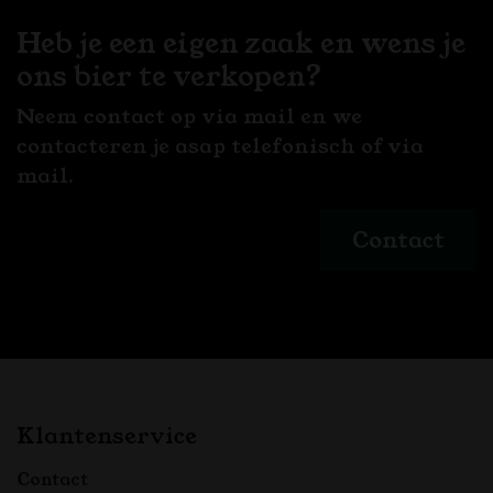
Heb je een eigen zaak en wens je
ons bier te verkopen?
Neem contact op via mail en we
contacteren je asap telefonisch of via
mail.
Contact
Klantenservice
Contact